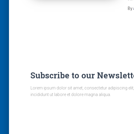
By
Subscribe to our Newslett
Lorem ipsum dolor sit amet, consectetur adipiscing el
incididunt ut labore et dolore magna aliqua.